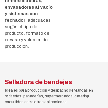
termoselladoras,
envasadoras al vacío
y sistemas con
fechador
, adecuadas
según el tipo de
producto, formato de
envase y volumen de
producción.
Selladora de bandejas
Ideales para producción y despacho de viandas en
rotiserías, panaderías, supermercados, catering,
encurtidos entre otras aplicaciones.