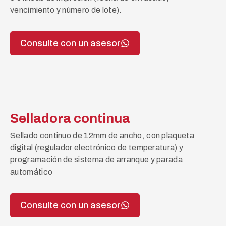
vencimiento y número de lote).
Consulte con un asesor
Selladora continua
Sellado continuo de 12mm de ancho, con plaqueta
digital (regulador electrónico de temperatura) y
programación de sistema de arranque y parada
automático
Consulte con un asesor