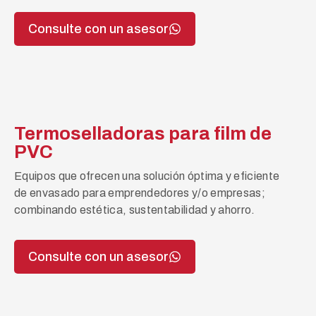
Consulte con un asesor
Termoselladoras para film de
PVC
Equipos que ofrecen una solución óptima y eficiente
de envasado para emprendedores y/o empresas;
combinando estética, sustentabilidad y ahorro.
Consulte con un asesor