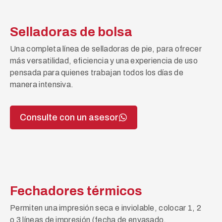
Selladoras de bolsa
Una completa línea de selladoras de pie, para ofrecer
más versatilidad, eficiencia y una experiencia de uso
pensada para quienes trabajan todos los días de
manera intensiva.
Consulte con un asesor
Fechadores térmicos
Permiten una impresión seca e inviolable, colocar 1, 2
o 3 líneas de impresión (fecha de envasado,