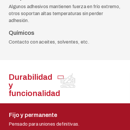
Algunos adhesivos mantienen fuerza en frío extremo,
otros soportan altas temperaturas sin perder
adhesión.
Químicos
Contacto con aceites, solventes, etc.
Durabilidad
y
funcionalidad
Fijo y permanente
Pensado para uniones definitivas.