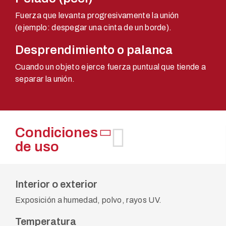
Fuerza que levanta progresivamente la unión
(ejemplo: despegar una cinta de un borde).
Desprendimiento o palanca
Cuando un objeto ejerce fuerza puntual que tiende a
separar la unión.
Condiciones
de uso
Interior o exterior
Exposición a humedad, polvo, rayos UV.
Temperatura