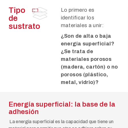
Tipo
Lo primero es
de
identificar los
sustrato
materiales a unir:
¿Son de alta o baja
energía superficial?
¿Se trata de
materiales porosos
(madera, cartón) o no
porosos (plástico,
metal, vidrio)?
Energía superficial: la base de la
adhesión
La energía superficial es la capacidad que tiene un