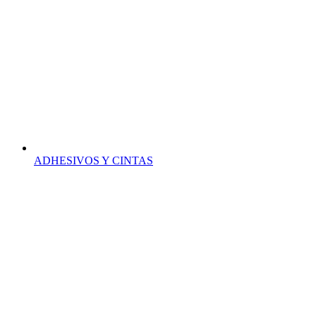
ADHESIVOS Y CINTAS