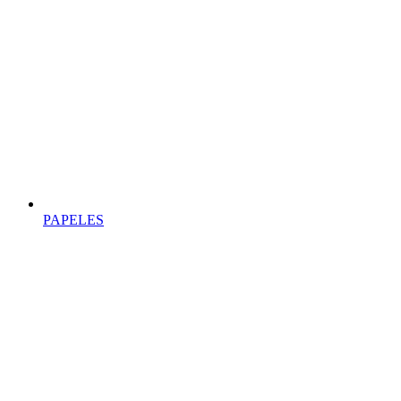
PAPELES