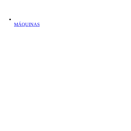
MÁQUINAS