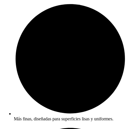
Más finas, diseñadas para superficies lisas y uniformes.