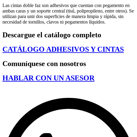
Las cintas doble faz son adhesivos que cuentan con pegamento en
ambas caras y un soporte central (tisú, polipropileno, entre otros). Se
utilizan para unir dos superficies de manera limpia y rápida, sin
necesidad de tornillos, clavos ni pegamentos líquidos.
Descargue el catálogo completo
CATÁLOGO ADHESIVOS Y CINTAS
Comuníquese con nosotros
HABLAR CON UN ASESOR