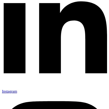
Instagram