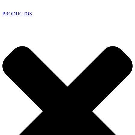
PRODUCTOS