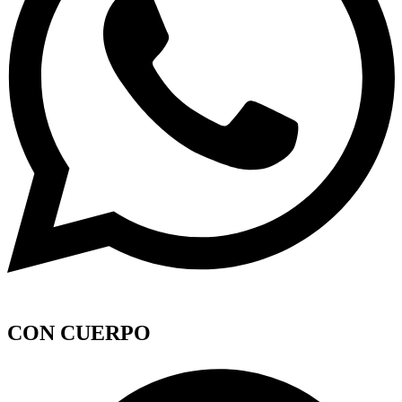
CON CUERPO