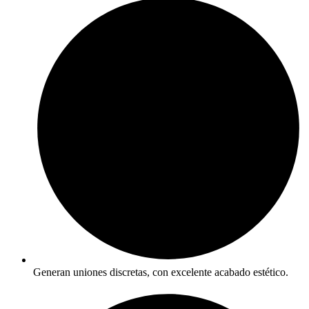
Generan uniones discretas, con excelente acabado estético.