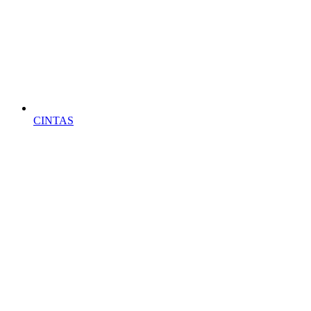
CINTAS