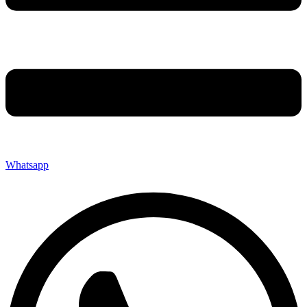
Whatsapp