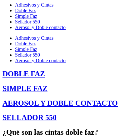
Adhesivos y Cintas
Doble Faz
Simple Faz
Sellador 550
Aerosol y Doble contacto
Adhesivos y Cintas
Doble Faz
Simple Faz
Sellador 550
Aerosol y Doble contacto
DOBLE FAZ
SIMPLE FAZ
AEROSOL Y DOBLE CONTACTO
SELLADOR 550
¿Qué son las cintas doble faz?