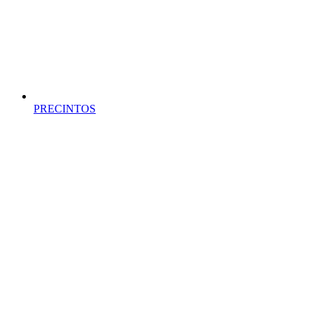
PRECINTOS