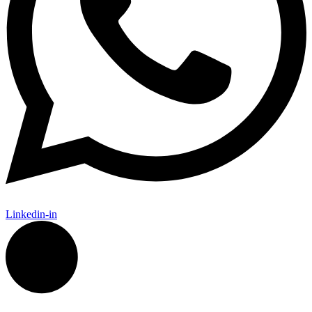
Linkedin-in