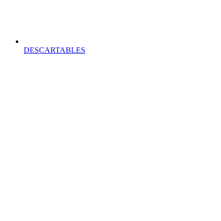
DESCARTABLES