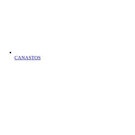
CANASTOS