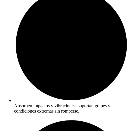
Absorben impactos y vibraciones, soportan golpes y
condiciones extremas sin romperse.