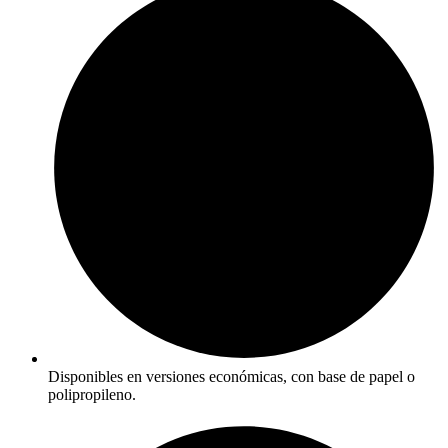
Disponibles en versiones económicas, con base de papel o
polipropileno.