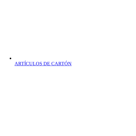
ARTÍCULOS DE CARTÓN