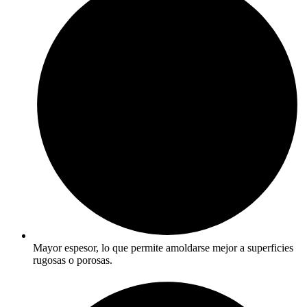
Mayor espesor, lo que permite amoldarse mejor a superficies
rugosas o porosas.