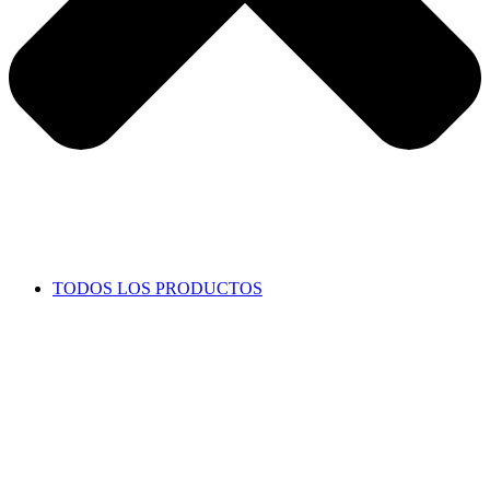
TODOS LOS PRODUCTOS