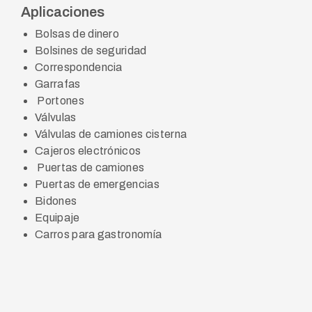
Aplicaciones
Bolsas de dinero
Bolsines de seguridad
Correspondencia
Garrafas
Portones
Válvulas
Válvulas de camiones cisterna
Cajeros electrónicos
Puertas de camiones
Puertas de emergencias
Bidones
Equipaje
Carros para gastronomía