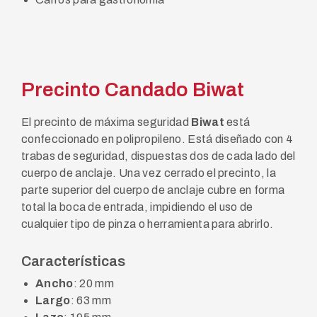
Precinto Candado Biwat
El precinto de máxima seguridad
Biwat
está
confeccionado en polipropileno. Está diseñado con 4
trabas de seguridad, dispuestas dos de cada lado del
cuerpo de anclaje. Una vez cerrado el precinto, la
parte superior del cuerpo de anclaje cubre en forma
total la boca de entrada, impidiendo el uso de
cualquier tipo de pinza o herramienta para abrirlo.
Características
Ancho
: 20 mm
Largo
: 63 mm