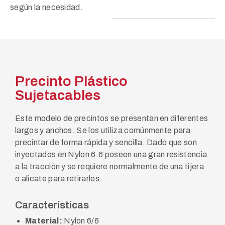
según la necesidad.
Precinto Plástico
Sujetacables
Este modelo de precintos se presentan en diferentes
largos y anchos. Se los utiliza comúnmente para
precintar de forma rápida y sencilla. Dado que son
inyectados en Nylon 6.6 poseen una gran resistencia
a la tracción y se requiere normalmente de una tijera
o alicate para retirarlos.
Características
Material:
Nylon 6/6