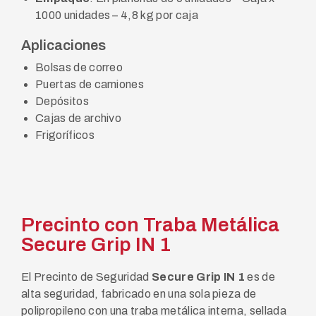
1000 unidades – 4,8 kg por caja
Aplicaciones
Bolsas de correo
Puertas de camiones
Depósitos
Cajas de archivo
Frigoríficos
Precinto con Traba Metálica
Secure Grip IN 1
El Precinto de Seguridad
Secure Grip IN 1
es de
alta seguridad, fabricado en una sola pieza de
polipropileno con una traba metálica interna, sellada