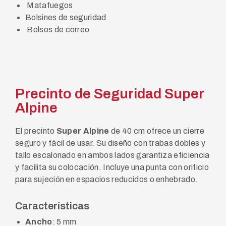
Matafuegos
Bolsines de seguridad
Bolsos de correo
Precinto de Seguridad Super
Alpine
El precinto
Super Alpine
de 40 cm ofrece un cierre
seguro y fácil de usar. Su diseño con trabas dobles y
tallo escalonado en ambos lados garantiza eficiencia
y facilita su colocación. Incluye una punta con orificio
para sujeción en espacios reducidos o enhebrado.
Características
Ancho
: 5 mm