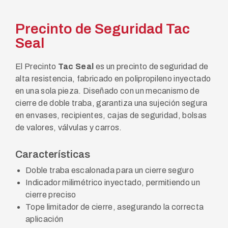
Precinto de Seguridad Tac
Seal
El Precinto
Tac Seal
es un precinto de seguridad de
alta resistencia, fabricado en polipropileno inyectado
en una sola pieza. Diseñado con un mecanismo de
cierre de doble traba, garantiza una sujeción segura
en envases, recipientes, cajas de seguridad, bolsas
de valores, válvulas y carros.
Características
Doble traba escalonada para un cierre seguro
Indicador milimétrico inyectado, permitiendo un
cierre preciso
Tope limitador de cierre, asegurando la correcta
aplicación