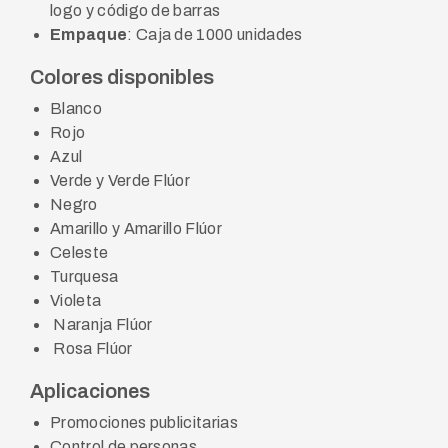
logo y código de barras
Empaque
: Caja de 1000 unidades
Colores disponibles
Blanco
Rojo
Azul
Verde y Verde Flúor
Negro
Amarillo y Amarillo Flúor
Celeste
Turquesa
Violeta
Naranja Flúor
Rosa Flúor
Aplicaciones
Promociones publicitarias
Control de personas