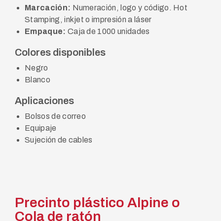
Marcación:
Numeración, logo y código. Hot
Stamping, inkjet o impresión a láser
Empaque:
Caja de 1000 unidades
Colores disponibles
Negro
Blanco
Aplicaciones
Bolsos de correo
Equipaje
Sujeción de cables
Precinto plástico Alpine o
Cola de ratón