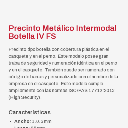
Precinto Metálico Intermodal
Botella IV FS
Precinto tipo botella con cobertura plástica en el
casquete y en el perno. Este modelo posee gran
traba de seguridad y numeración idéntica en el perno
y en el casquete. También puede ser numerado con
código de barras y personalizado con el nombre de la
empresa en el casquete. Este modelo cumple
ampliamente con las normas ISO/PAS 17712:2013
(High Security).
Características
Ancho
: 1.0.5 mm