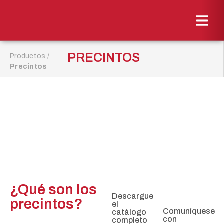
PRECINTOS
Productos
/
Precintos
¿Qué son los
Descargue
precintos?
el
Comuníquese
catálogo
con
completo