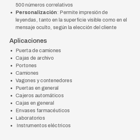
500 números correlativos
Personalización
: Permite impresión de
leyendas, tanto en la superficie visible como en el
mensaje oculto, según la elección del cliente
Aplicaciones
Puerta de camiones
Cajas de archivo
Portones
Camiones
Vagones y contenedores
Puertas en general
Cajeros automáticos
Cajas en general
Envases farmacéuticos
Laboratorios
Instrumentos eléctricos