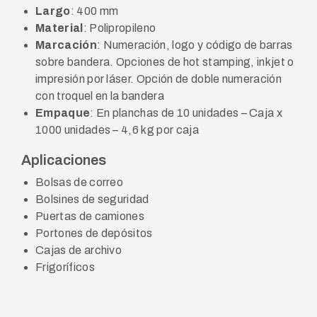
Largo
: 400 mm
Material
: Polipropileno
Marcación
: Numeración, logo y código de barras
sobre bandera. Opciones de hot stamping, inkjet o
impresión por láser. Opción de doble numeración
con troquel en la bandera
Empaque
: En planchas de 10 unidades – Caja x
1000 unidades – 4,6 kg por caja
Aplicaciones
Bolsas de correo
Bolsines de seguridad
Puertas de camiones
Portones de depósitos
Cajas de archivo
Frigoríficos