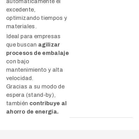
automáticamente el
excedente,
optimizando tiempos y
materiales.
Ideal para empresas
que buscan
agilizar
procesos de embalaje
con bajo
mantenimiento y alta
velocidad.
Gracias a su modo de
espera (stand-by),
también
contribuye al
ahorro de energía.