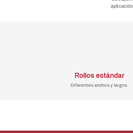
aplicación
Rollos estándar
Diferentes anchos y largos.