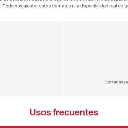
. Podemos ajustar estos formatos a la disponibilidad real de 
Cortadas pa
Usos frecuentes