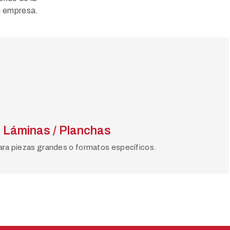
tu empresa.
Láminas / Planchas
ra piezas grandes o formatos específicos.