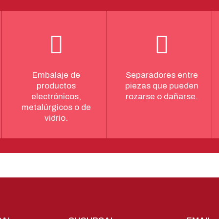
Embalaje de
Separadores entre
productos
piezas que pueden
electrónicos,
rozarse o dañarse.
metalúrgicos o de
vidrio.