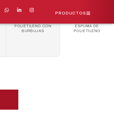
PRODUCTOS
POLIETILENO CON
ESPUMA DE
BURBUJAS
POLIETILENO