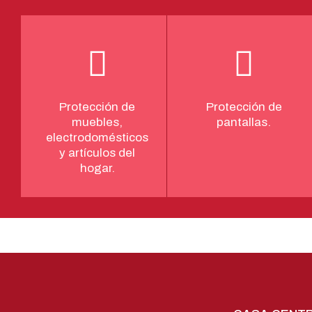
Protección de
Protección de
muebles,
pantallas.
electrodomésticos
y artículos del
hogar.