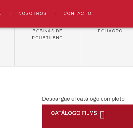
E
NOSOTROS
CONTACTO
H
BOBINAS DE
POLIAGRO
POLIETILENO
Descargue el catálogo completo
CATÁLOGO FILMS