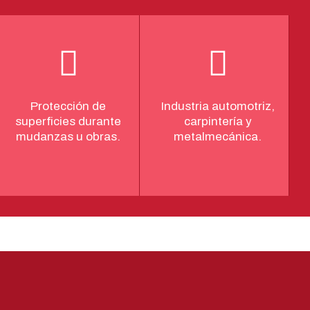
Protección de
Industria automotriz,
superficies durante
carpintería y
mudanzas u obras.
metalmecánica.