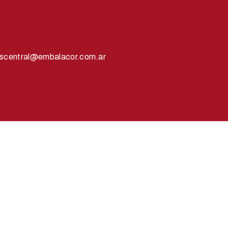
scentral@embalacor.com.ar