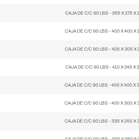
CAJA DE C/C 90 LBS - 355 X 275 X 
CAJA DE C/C 90 LBS - 400 X 400 X 
CAJA DE C/C 90 LBS - 405 X 305 X 
CAJA DE C/C 90 LBS - 410 X 245 X 
CAJA DE C/C 90 LBS - 400 X 400 X 
CAJA DE C/C 90 LBS - 400 X 300 X 
CAJA DE C/C 90 LBS - 335 X 250 X 