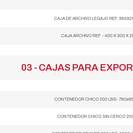
CAJA DE ARCHIVO LEGAJO REF. 360X2
CAJA ARCHIVO REF. - 400 X 300 X 2
03 - CAJAS PARA EXPO
CONTENEDOR CHICO 200 LBS- 780x6
CONTENEDOR CHICO SIN CERCO 200