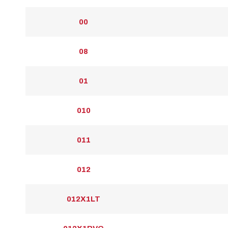
00
08
01
010
011
012
012X1LT