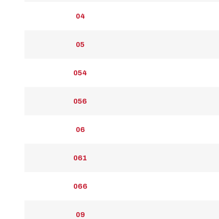
04
05
054
056
06
061
066
09